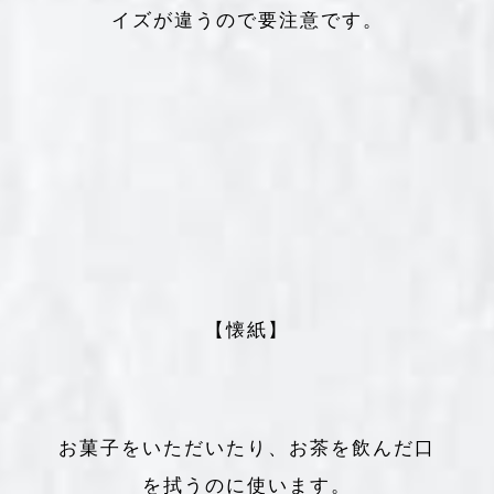
イズが違うので要注意です。
【懐紙】
お菓子をいただいたり、お茶を飲んだ口
を拭うのに使います。