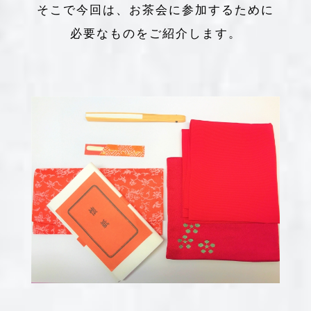
そこで今回は、お茶会に参加するために
必要なものをご紹介します。