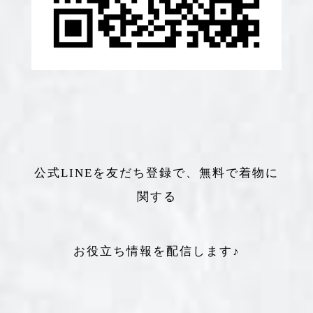
公式LINEを友だち登録で、無料で着物に
関する
お役立ち情報を配信します♪