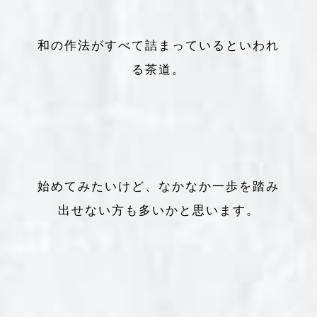
和の作法がすべて詰まっているといわれ
る茶道。
始めてみたいけど、なかなか一歩を踏み
出せない方も多いかと思います。