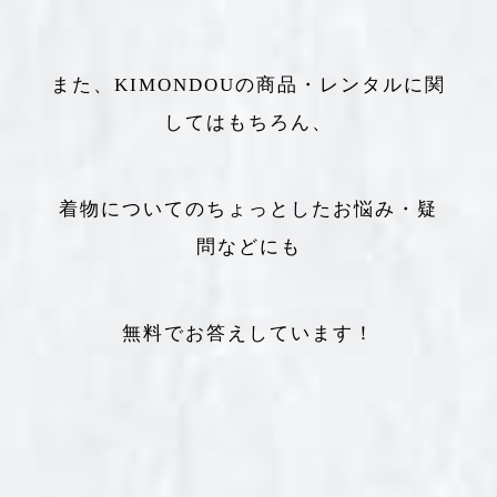
また、KIMONDOUの商品・レンタルに関
してはもちろん、
着物についてのちょっとしたお悩み・疑
問などにも
無料でお答えしています！