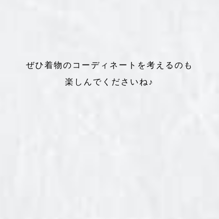
ぜひ着物のコーディネートを考えるのも
楽しんでくださいね♪