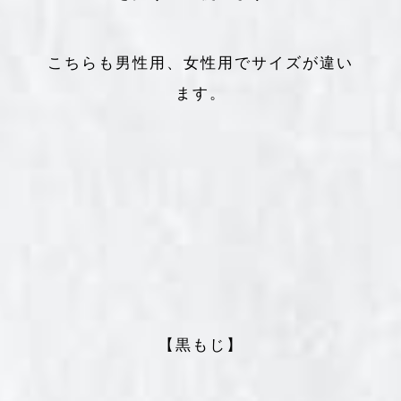
こちらも男性用、女性用でサイズが違い
ます。
【黒もじ】