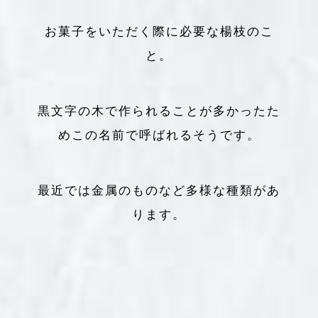
お菓子をいただく際に必要な楊枝のこ
と。
黒文字の木で作られることが多かったた
めこの名前で呼ばれるそうです。
最近では金属のものなど多様な種類があ
ります。