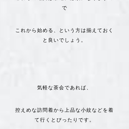
で
これから始める、という方は揃えておく
と良いでしょう。
気軽な茶会であれば、
控えめな訪問着から上品な小紋などを着
て行くとぴったりです。