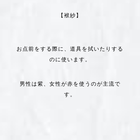
【袱紗】
お点前をする際に、道具を拭いたりする
のに使います。
男性は紫、女性が赤を使うのが主流で
す。