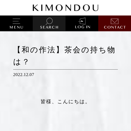
【和の作法】茶会の持ち物
は？
2022.12.07
皆様、こんにちは。