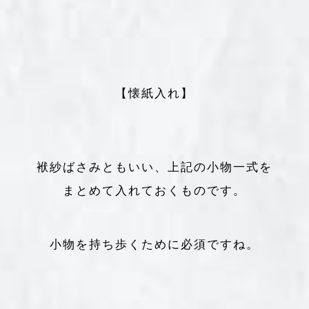
【懐紙入れ】
袱紗ばさみともいい、上記の小物一式を
まとめて入れておくものです。
小物を持ち歩くために必須ですね。