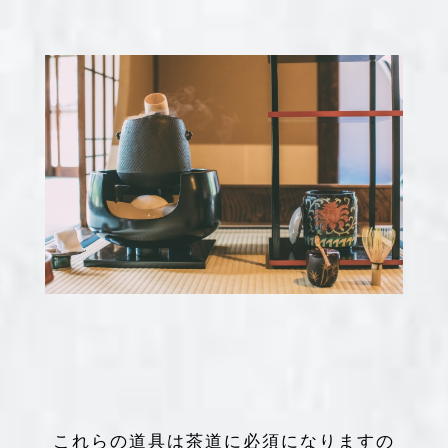
これらの道具は茶道に必須になりますの