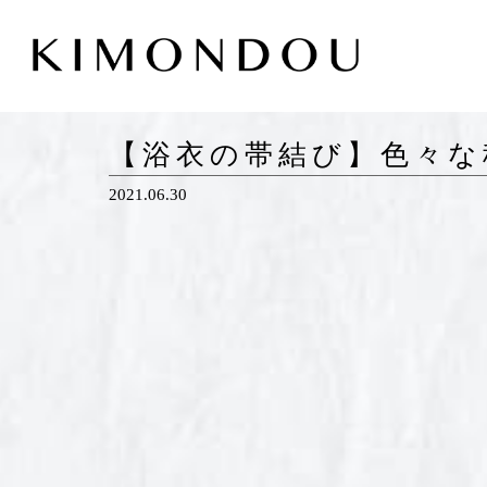
【浴衣の帯結び】色々な
2021.06.30