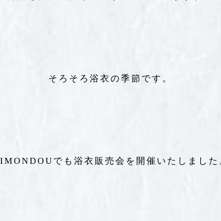
そろそろ浴衣の季節です。
KIMONDOUでも浴衣販売会を開催いたしました