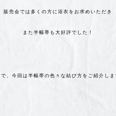
販売会では多くの方に浴衣をお求めいただき
また半幅帯も大好評でした！
こで、今回は半幅帯の色々な結び方をご紹介しま