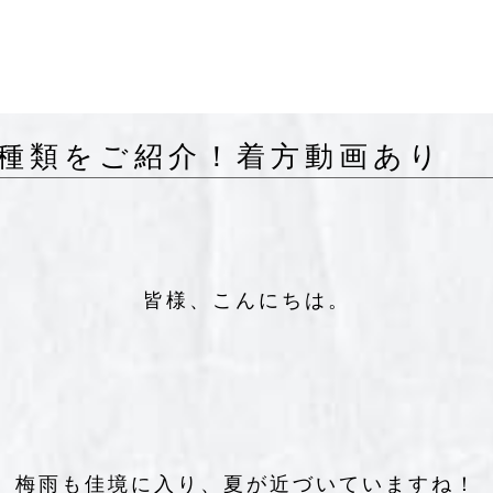
種類をご紹介！着方動画あり
皆様、こんにちは。
梅雨も佳境に入り、夏が近づいていますね！