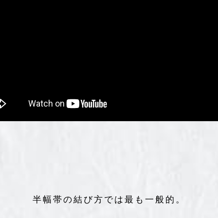
半幅帯の結び方では最も一般的。