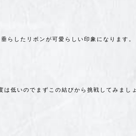
垂らしたリボンが可愛らしい印象になります。
度は低いのでまずこの結びから挑戦してみまし