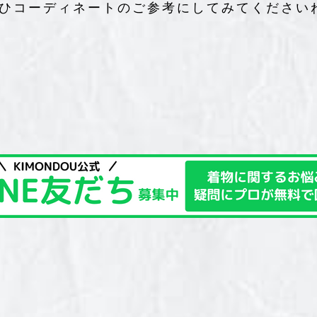
ひコーディネートのご参考にしてみてください