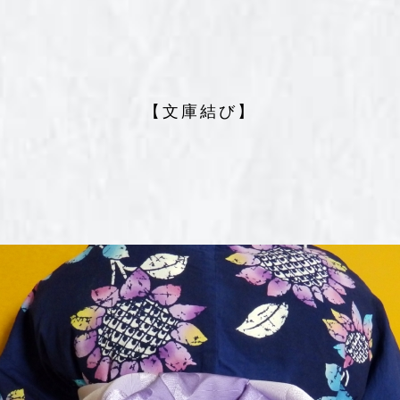
【文庫結び】