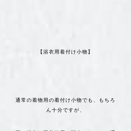
【浴衣用着付け小物】
通常の着物用の着付け小物でも、もちろ
ん十分ですが、