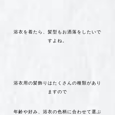
浴衣を着たら、髪型もお洒落をしたいで
すよね。
浴衣用の髪飾りはたくさんの種類があり
ますので
年齢や好み、浴衣の色柄に合わせて選ぶ