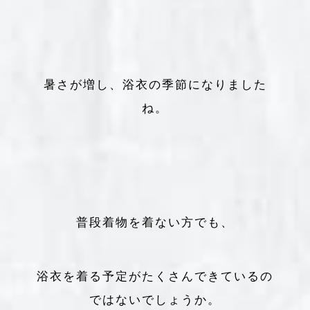
暑さが増し、浴衣の季節になりました
ね。
普段着物を着ない方でも、
浴衣を着る予定がたくさんできているの
ではないでしょうか。