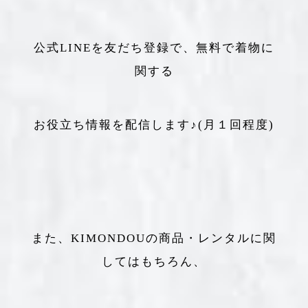
公式LINEを友だち登録で、無料で着物に
関する
お役立ち情報を配信します♪(月１回程度)
また、KIMONDOUの商品・レンタルに関
してはもちろん、