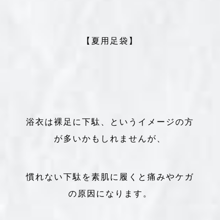
【夏用足袋】
浴衣は裸足に下駄、というイメージの方
が多いかもしれませんが、
慣れない下駄を素肌に履くと痛みやケガ
の原因になります。