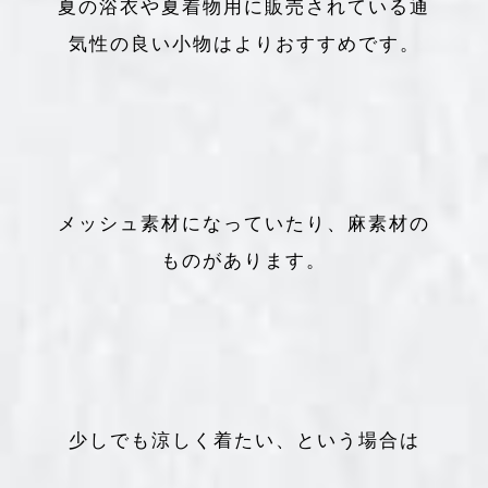
夏の浴衣や夏着物用に販売されている通
気性の良い小物はよりおすすめです。
メッシュ素材になっていたり、麻素材の
ものがあります。
少しでも涼しく着たい、という場合は