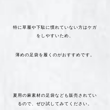
特に草履や下駄に慣れていない方はケガ
をしやすいため、
薄めの足袋を履くのがおすすめです。
夏用の麻素材の足袋なども販売されてい
るので、ぜひ試してみてください。