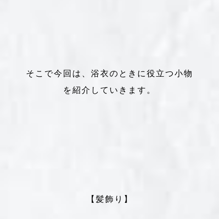
そこで今回は、浴衣のときに役立つ小物
を紹介していきます。
【髪飾り】