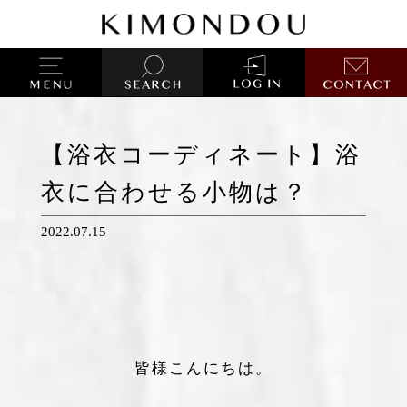
【浴衣コーディネート】浴
衣に合わせる小物は？
2022.07.15
皆様こんにちは。