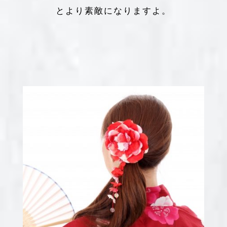
とより素敵になりますよ。