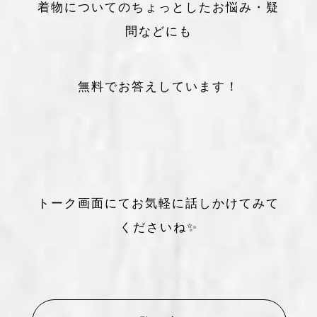
着物についてのちょっとしたお悩み・疑
問などにも
無料でお答えしています！
トーク画面にてお気軽に話しかけてみて
くださいね✨