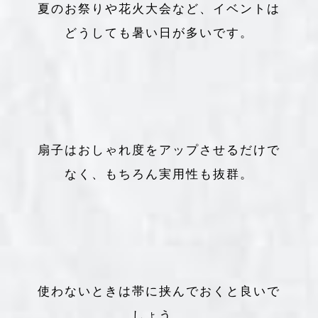
夏のお祭りや花火大会など、イベントは
どうしても暑い日が多いです。
扇子はおしゃれ度をアップさせるだけで
なく、もちろん実用性も抜群。
使わないときは帯に挟んでおくと良いで
しょう。