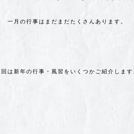
一月の行事はまだまだたくさんあります。
今回は新年の行事・風習をいくつかご紹介します