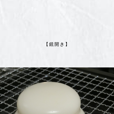
【鏡開き】