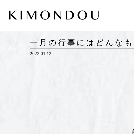
一月の行事にはどんな
2022.01.12