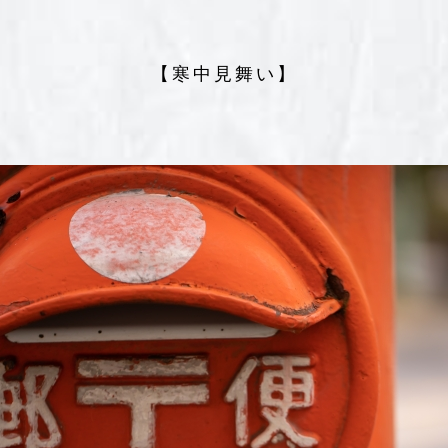
【寒中見舞い】