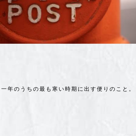
一年のうちの最も寒い時期に出す便りのこと。