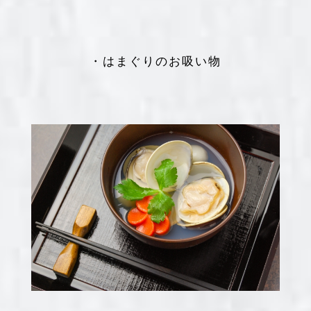
・はまぐりのお吸い物