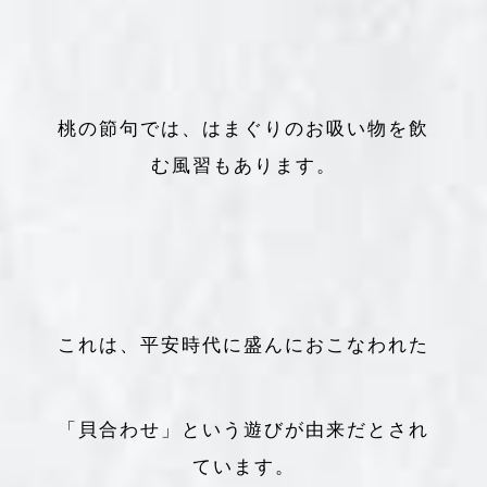
桃の節句では、はまぐりのお吸い物を飲
む風習もあります。
これは、平安時代に盛んにおこなわれた
「貝合わせ」という遊びが由来だとされ
ています。