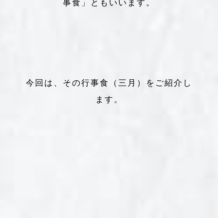
事食」ともいいます。
今回は、その行事食（三月）をご紹介し
ます。