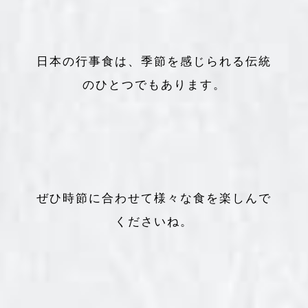
日本の行事食は、季節を感じられる伝統
のひとつでもあります。
ぜひ時節に合わせて様々な食を楽しんで
くださいね。