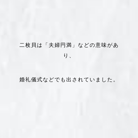
二枚貝は「夫婦円満」などの意味があ
り、
婚礼儀式などでも出されていました。