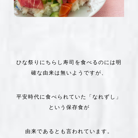
ひな祭りにちらし寿司を食べるのには明
確な由来は無いようですが、
平安時代に食べられていた「なれずし」
という保存食が
由来であるとも言われています。