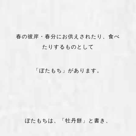
春の彼岸・春分にお供えされたり、食べ
たりするものとして
「ぼたもち」があります。
ぼたもちは、「牡丹餅」と書き、