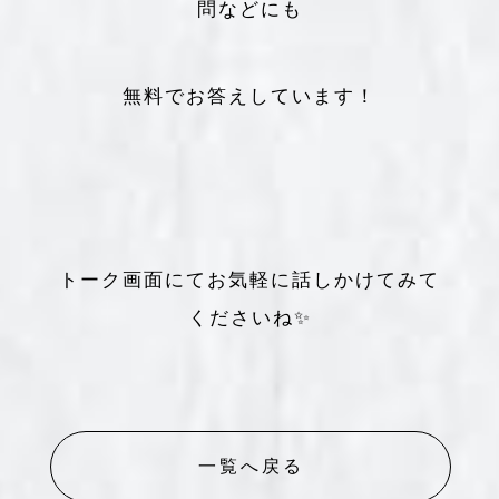
問などにも
無料でお答えしています！
トーク画面にてお気軽に話しかけてみて
くださいね✨
一覧へ戻る