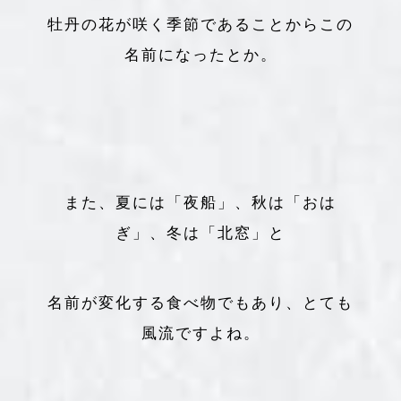
牡丹の花が咲く季節であることからこの
名前になったとか。
また、夏には「夜船」、秋は「おは
ぎ」、冬は「北窓」と
名前が変化する食べ物でもあり、とても
風流ですよね。