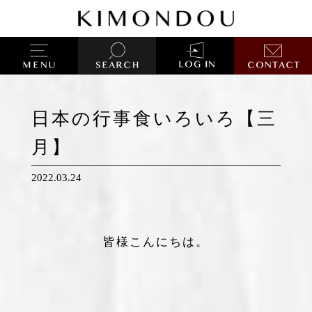
日本の行事食いろいろ【三
月】
2022.03.24
皆様こんにちは。