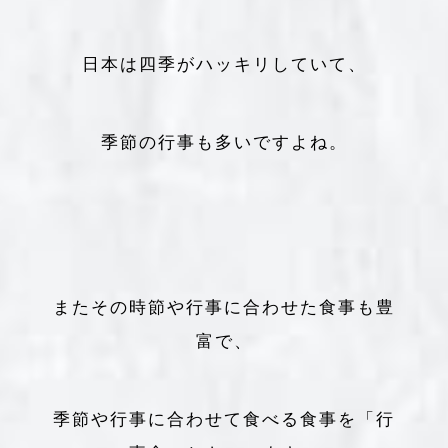
日本は四季がハッキリしていて、
季節の行事も多いですよね。
またその時節や行事に合わせた食事も豊
富で、
季節や行事に合わせて食べる食事を「行