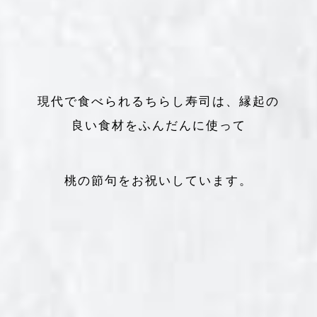
現代で食べられるちらし寿司は、縁起の
良い食材をふんだんに使って
桃の節句をお祝いしています。