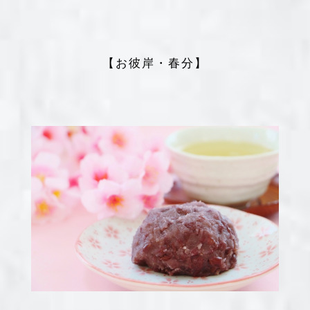
【お彼岸・春分】