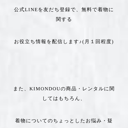
公式LINEを友だち登録で、無料で着物に
関する
お役立ち情報を配信します♪(月１回程度)
また、KIMONDOUの商品・レンタルに関
してはもちろん、
着物についてのちょっとしたお悩み・疑