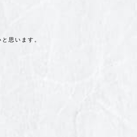
いと思います。