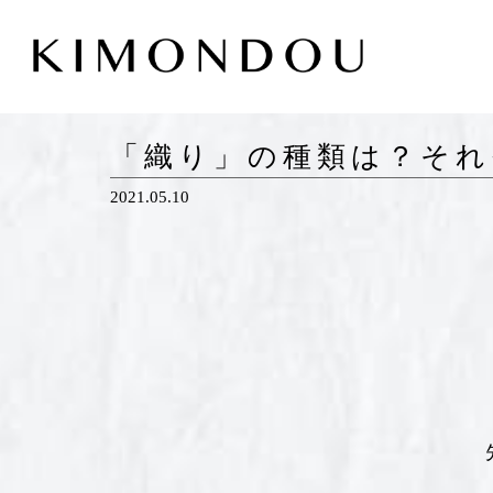
「織り」の種類は？それ
2021.05.10