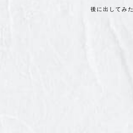
後に出してみ