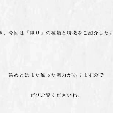
き、今回は「織り」の種類と特徴をご紹介した
染めとはまた違った魅力がありますので
ぜひご覧くださいね。