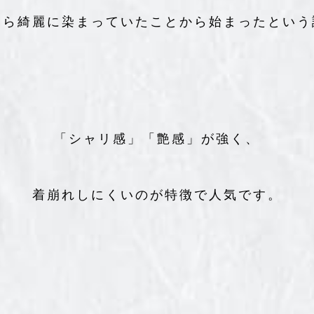
たら綺麗に染まっていたことから始まったという
「シャリ感」「艶感」が強く、
着崩れしにくいのが特徴で人気です。