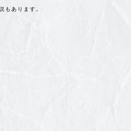
説もあります。