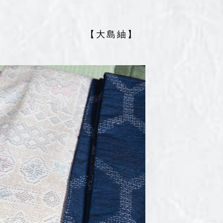
【大島紬】