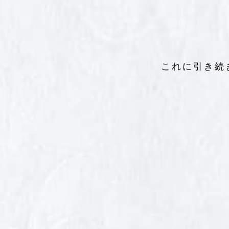
これに引き続