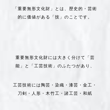
「重要無形文化財」とは、歴史的・芸術
的に価値がある「技」のことです。
重要無形文化財には大きく分けて「芸
能」と「工芸技術」のふたつがあり、
工芸技術には陶芸・染織・漆芸・金工・
刀剣・人形・木竹工・諸工芸・和紙