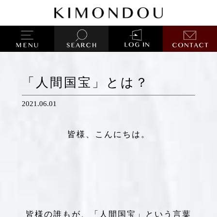
「人間国宝」とは？
2021.06.01
皆様、こんにちは。
皆様の誰もが、「人間国宝」という言葉