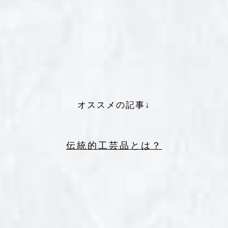
オススメの記事↓
伝統的工芸品とは？