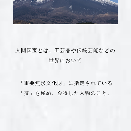
人間国宝とは、工芸品や伝統芸能などの
世界において
「重要無形文化財」に指定されている
「技」を極め、会得した人物のこと。