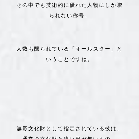
その中でも技術的に優れた人物にしか贈
られない称号。
人数も限られている「オールスター」と
いうことですね。
無形文化財として指定されている技は、