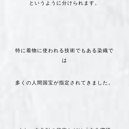
というように分けられます。
特に着物に使われる技術でもある染織で
は
多くの人間国宝が指定されてきました。