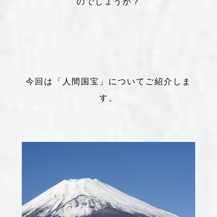
のでしょうか？
今回は「人間国宝」についてご紹介しま
す。