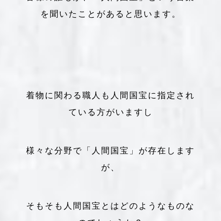
を聞いたことがあると思います。
着物に関わる職人も人間国宝に指定され
ている方がいますし
様々な分野で「人間国宝」が存在します
が、
そもそも人間国宝とはどのようなものな