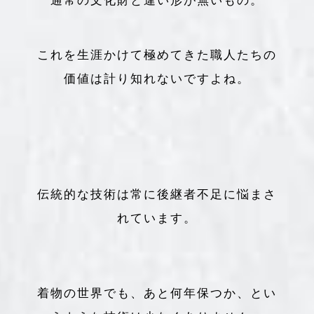
通常の文化財と違い形が無いもの。
これを生涯かけて極めてきた職人たちの
価値は計り知れないですよね。
伝統的な技術は常に後継者不足に悩まさ
れています。
着物の世界でも、あと何年保つか、とい