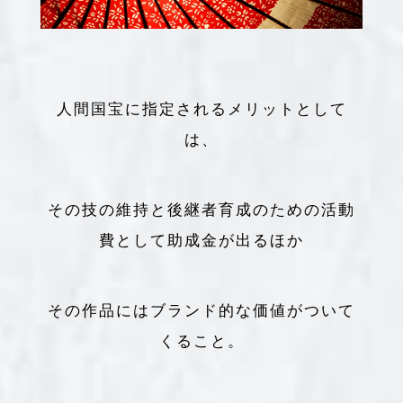
人間国宝に指定されるメリットとして
は、
その技の維持と後継者育成のための活動
費として助成金が出るほか
その作品にはブランド的な価値がついて
くること。