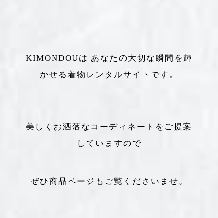
KIMONDOUは あなたの大切な瞬間を輝
かせる着物レンタルサイトです。
美しくお洒落なコーディネートをご提案
していますので
ぜひ商品ページもご覧くださいませ。