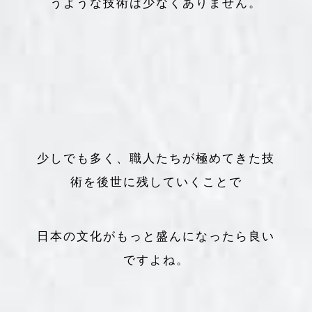
うような技術は少なくありません。
少しでも多く、職人たちが極めてきた技
術を後世に残していくことで
日本の文化がもっと盛んになったら良い
ですよね。