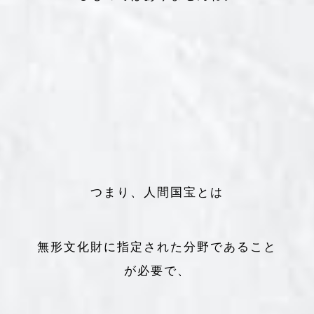
つまり、人間国宝とは
無形文化財に指定された分野であること
が必要で、