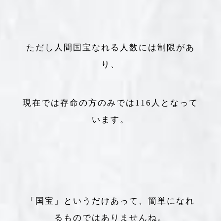
ただし人間国宝なれる人数には制限があ
り、
現在では存命の方のみでは116人となって
います。
「国宝」というだけあって、簡単になれ
るものではありませんね。