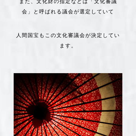
また、文化財の指定などは「文化審議
会」と呼ばれる議会が選定していて
人間国宝もこの文化審議会が決定してい
ます。