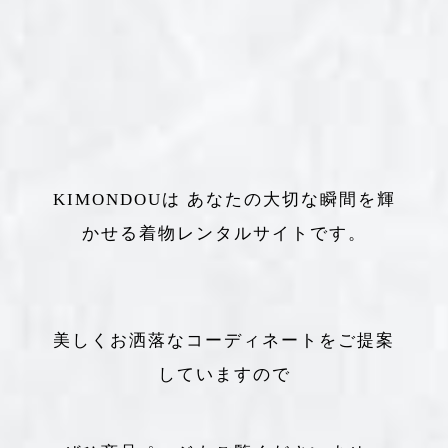
KIMONDOUは あなたの大切な瞬間を輝
かせる着物レンタルサイトです。
美しくお洒落なコーディネートをご提案
していますので