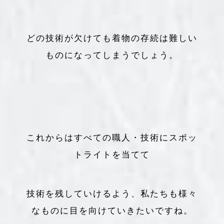
どの技術が欠けても着物の存続は難しい
ものになってしまうでしょう。
これからはすべての職人・技術にスポッ
トライトを当てて
技術を残していけるよう、私たちも様々
なものに目を向けていきたいですね。