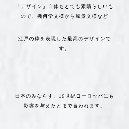
「デザイン」自体もとても素晴らしいも
ので、幾何学文様から風景文様など
江戸の粋を表現した最高のデザインで
す。
日本のみならず、19世紀ヨーロッパにも
影響を与えたとまで言われます。