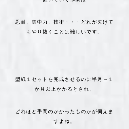
忍耐、集中力、技術・・・どれが欠けて
もやり抜くことは難しいです。
型紙１セットを完成させるのに半月～１
か月以上かかるとされ、
どれほど手間のかかったものかが伺えま
すよね。