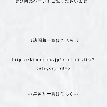
ぜひ商品ページもご覧くださいませ。
↓↓訪問着一覧はこちら↓↓
https://kimondou.jp/products/list?
category_id=5
↓↓黒留袖一覧はこちら↓↓