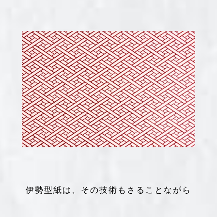
伊勢型紙は、その技術もさることながら