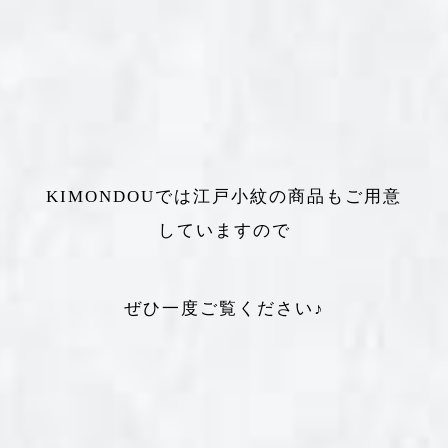
KIMONDOUでは江戸小紋の商品もご用意
していますので
ぜひ一度ご覧ください♪