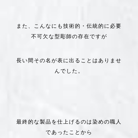
また、こんなにも技術的・伝統的に必要
不可欠な型彫師の存在ですが
長い間その名が表に出ることはありませ
んでした。
最終的な製品を仕上げるのは染めの職人
であったことから