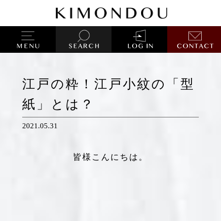
江戸の粋！江戸小紋の「型
紙」とは？
2021.05.31
皆様こんにちは。