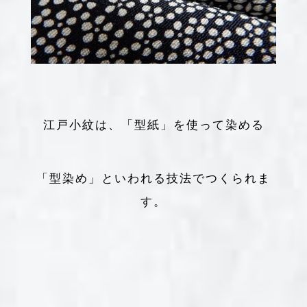
江戸小紋は、「型紙」を使って染める
「型染め」といわれる技法でつくられま
す。