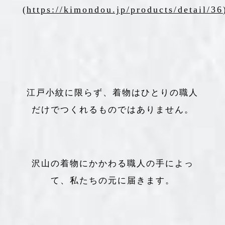
https://kimondou.jp/products/detail/36
(
江戸小紋に限らず、着物はひとりの職人
だけでつくれるものではありません。
沢山の着物にかかわる職人の手によっ
て、私たちの元に届きます。