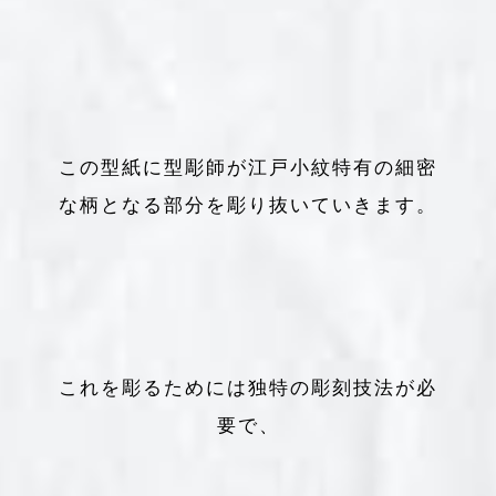
この型紙に型彫師が江戸小紋特有の細密
な柄となる部分を彫り抜いていきます。
これを彫るためには独特の彫刻技法が必
要で、