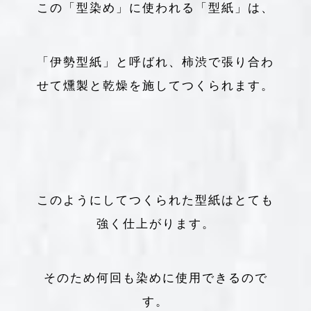
この「型染め」に使われる「型紙」は、
「伊勢型紙」と呼ばれ、柿渋で張り合わ
せて燻製と乾燥を施してつくられます。
このようにしてつくられた型紙はとても
強く仕上がります。
そのため何回も染めに使用できるので
す。