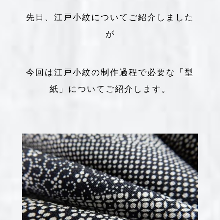
先日、江戸小紋についてご紹介しました
が
今回は江戸小紋の制作過程で必要な「型
紙」についてご紹介します。