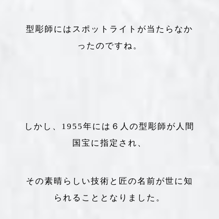
型彫師にはスポットライトが当たらなか
ったのですね。
しかし、1955年には６人の型彫師が人間
国宝に指定され、
その素晴らしい技術と匠の名前が世に知
られることとなりました。