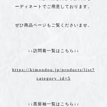
ーディネートでご用意しております。
ぜひ商品ページもご覧くださいませ。
↓↓訪問着一覧はこちら↓↓
https://kimondou.jp/products/list?
category_id=5
↓↓黒留袖一覧はこちら↓↓