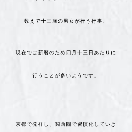
数えで十三歳の男女が行う行事。
現在では新暦のため四月十三日あたりに
行うことが多いようです。
京都で発祥し、関西圏で習慣化していき