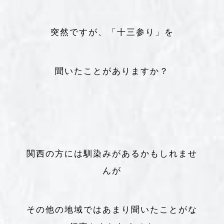
突然ですが、「十三参り」を
聞いたことがありますか？
関西の方には馴染みがあるかもしれませ
んが
その他の地域ではあまり聞いたことがな