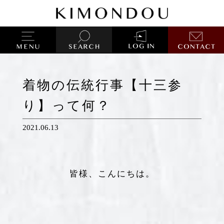
着物の伝統行事【十三参
り】って何？
2021.06.13
皆様、こんにちは。