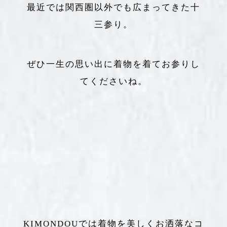
最近では関西圏以外でも広まってきた十
三参り。
ぜひ一生の思い出に着物を着てお参りし
てくださいね。
KIMONDOUでは着物を美しくお洒落なコ