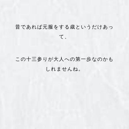
昔であれば元服をする歳というだけあっ
て、
この十三参りが大人への第一歩なのかも
しれませんね。