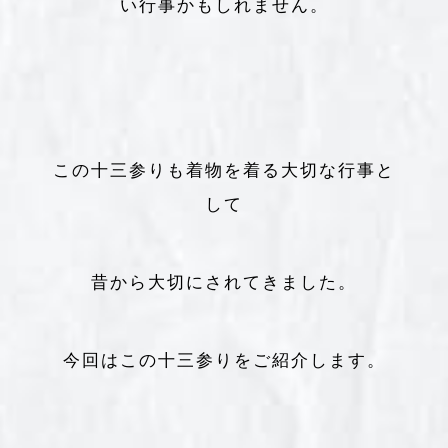
い行事かもしれません。
この十三参りも着物を着る大切な行事と
して
昔から大切にされてきました。
今回はこの十三参りをご紹介します。