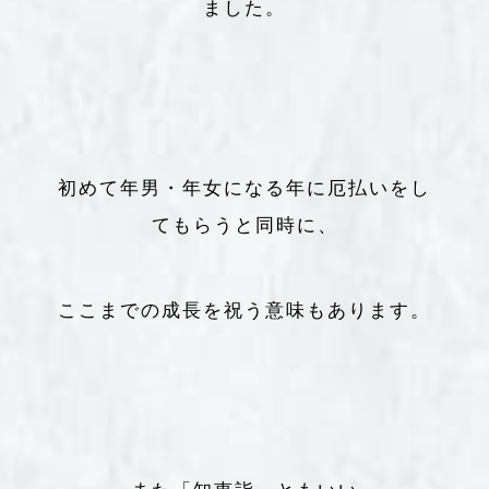
ました。
初めて年男・年女になる年に厄払いをし
てもらうと同時に、
ここまでの成長を祝う意味もあります。