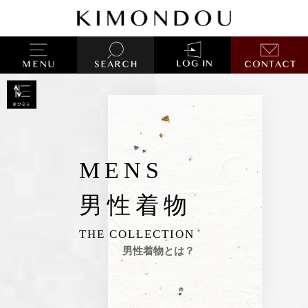
MENS
男性着物
THE COLLECTION
男性着物とは？