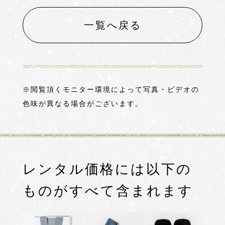
一覧へ戻る
※閲覧頂くモニター環境によって写真・ビデオの
色味が異なる場合がございます。
レンタル価格には以下の
ものがすべて含まれます