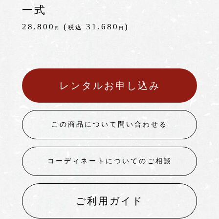
一式
28,800
(
31,680
)
税込
円
円
レンタルお申し込み
この商品について問い合わせる
コーディネートについてのご相談
ご利用ガイド