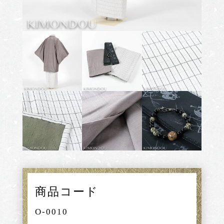
商品コード
O-0010