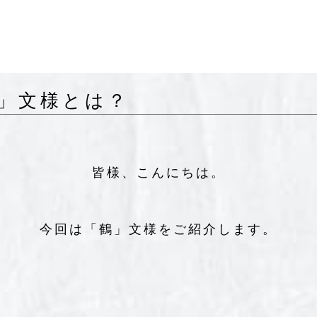
」文様とは？
皆様、こんにちは。
今回は「鶴」文様をご紹介します。