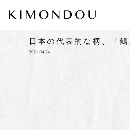
日本の代表的な柄、「鶴
2021.04.24