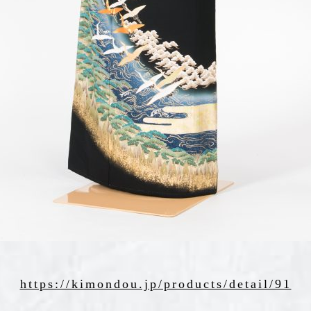
https://kimondou.jp/products/detail/91