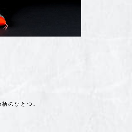
の柄のひとつ。