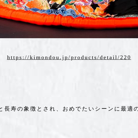
https://kimondou.jp/products/detail/220
と長寿の象徴とされ、おめでたいシーンに最適