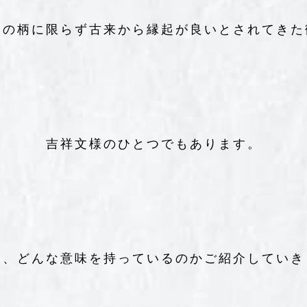
物の柄に限らず古来から縁起が良いとされてきた
吉祥文様のひとつでもあります。
て、どんな意味を持っているのかご紹介していき