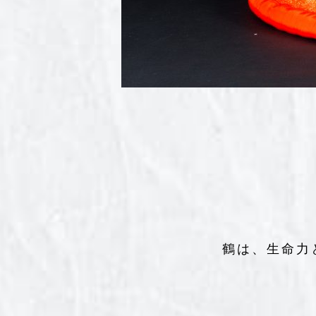
鶴は、生命力