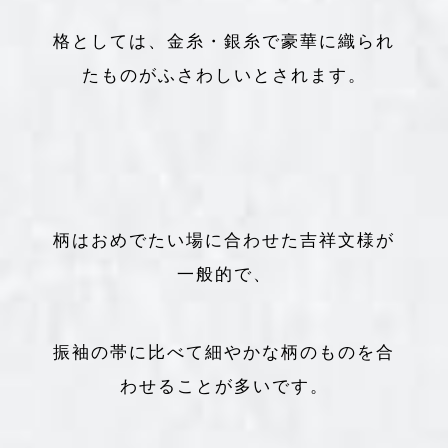
格としては、金糸・銀糸で豪華に織られ
たものがふさわしいとされます。
柄はおめでたい場に合わせた吉祥文様が
一般的で、
振袖の帯に比べて細やかな柄のものを合
わせることが多いです。