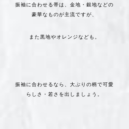
振袖に合わせる帯は、金地・銀地などの
豪華なものが主流ですが、
また黒地やオレンジなども。
振袖に合わせるなら、大ぶりの柄で可愛
らしさ・若さを出しましょう。