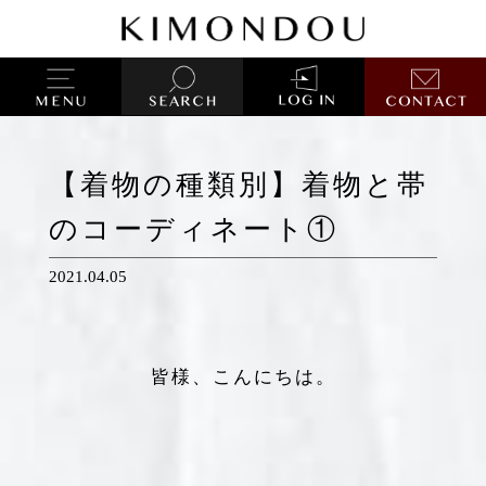
【着物の種類別】着物と帯
のコーディネート①
2021.04.05
皆様、こんにちは。