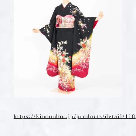
https://kimondou.jp/products/detail/118