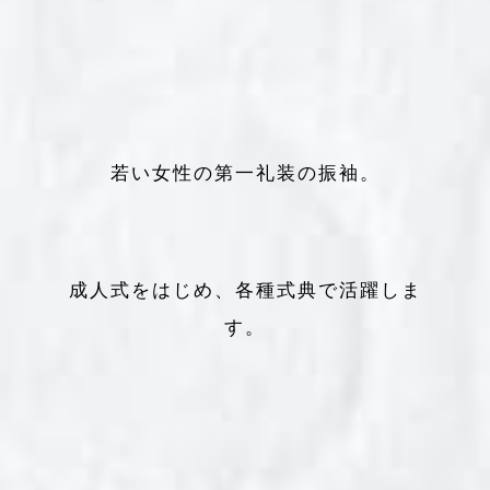
若い女性の第一礼装の振袖。
成人式をはじめ、各種式典で活躍しま
す。