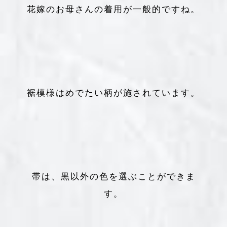
花嫁のお母さんの着用が一般的ですね。
裾模様はめでたい柄が施されています。
帯は、黒以外の色を選ぶことができま
す。