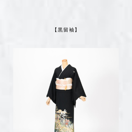
【黒留袖】