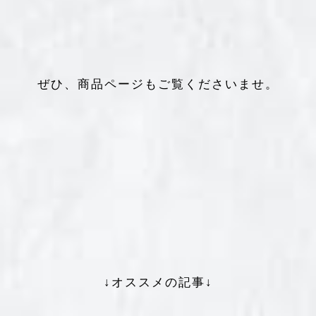
ぜひ、商品ページもご覧くださいませ。
↓オススメの記事↓