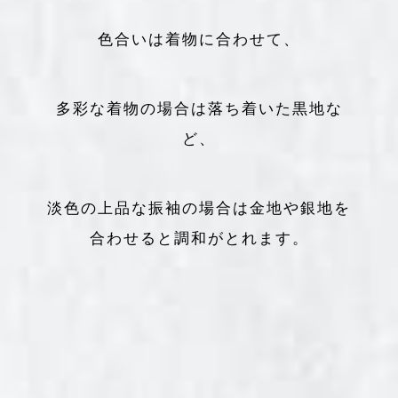
色合いは着物に合わせて、
多彩な着物の場合は落ち着いた黒地な
ど、
淡色の上品な振袖の場合は金地や銀地を
合わせると調和がとれます。