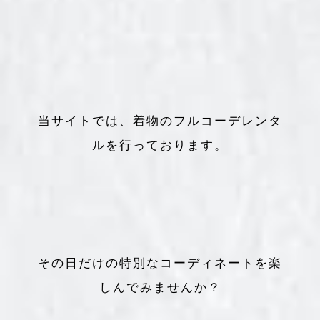
当サイトでは、着物のフルコーデレンタ
ルを行っております。
その日だけの特別なコーディネートを楽
しんでみませんか？