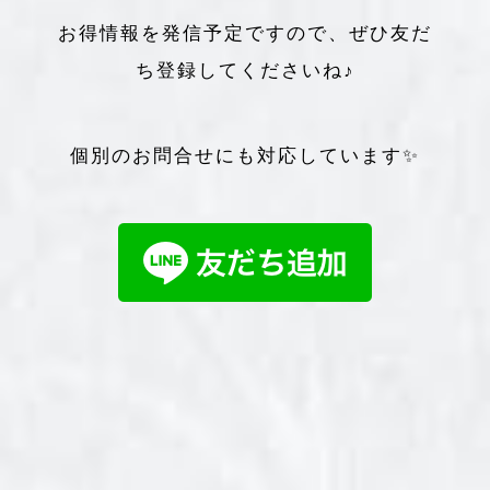
お得情報を発信予定ですので、ぜひ友だ
ち登録してくださいね♪
個別のお問合せにも対応しています✨