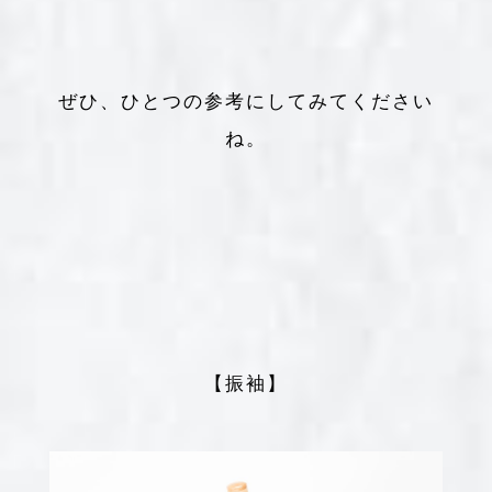
ぜひ、ひとつの参考にしてみてください
ね。
【振袖】