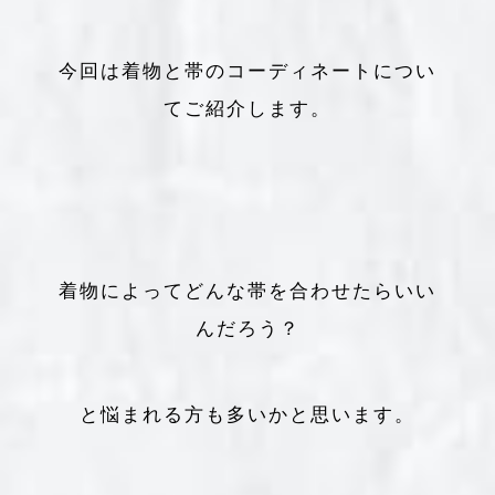
今回は着物と帯のコーディネートについ
てご紹介します。
着物によってどんな帯を合わせたらいい
んだろう？
と悩まれる方も多いかと思います。