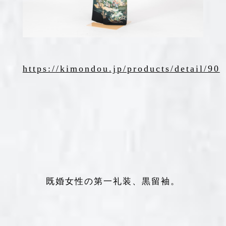
https://kimondou.jp/products/detail/90
既婚女性の第一礼装、黒留袖。