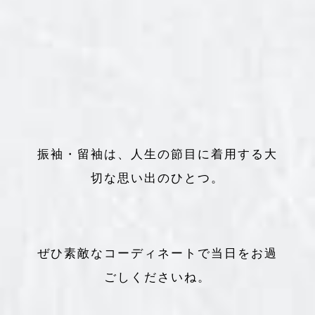
振袖・留袖は、人生の節目に着用する大
切な思い出のひとつ。
ぜひ素敵なコーディネートで当日をお過
ごしくださいね。