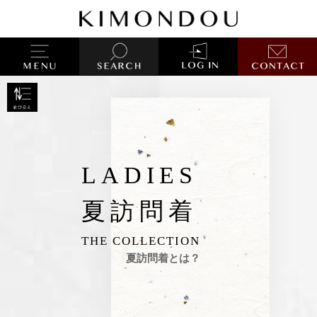
LADIES
夏訪問着
THE COLLECTION
夏訪問着とは？