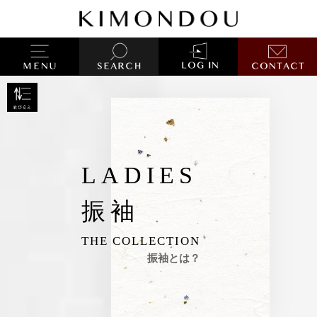
LADIES
振袖
THE COLLECTION
振袖とは？