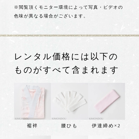
※閲覧頂くモニター環境によって写真・ビデオの
色味が異なる場合がございます。
レンタル価格には以下の
ものがすべて含まれます
襦袢
腰ひも
伊達締め×2