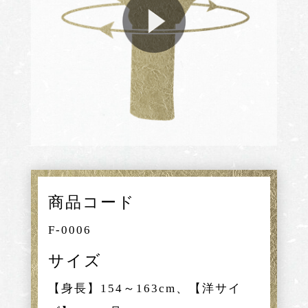
商品コード
F-0006
サイズ
【身長】154～163cm、【洋サイ