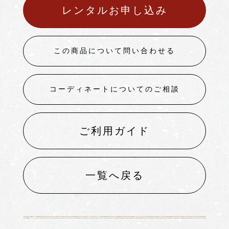
レンタルお申し込み
この商品について問い合わせる
コーディネートについてのご相談
ご利用ガイド
一覧へ戻る