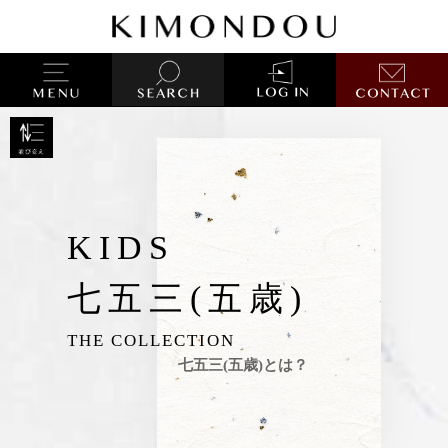
KIDS
七五三(五歳)
THE COLLECTION
七五三(五歳)とは？