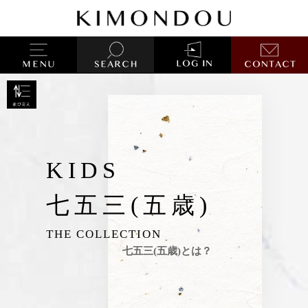
KIDS
七五三(五歳)
THE COLLECTION
七五三(五歳)とは？