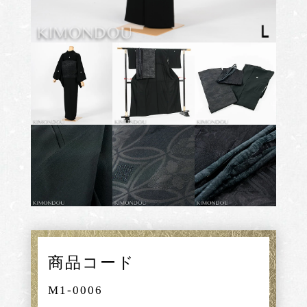
商品コード
M1-0006