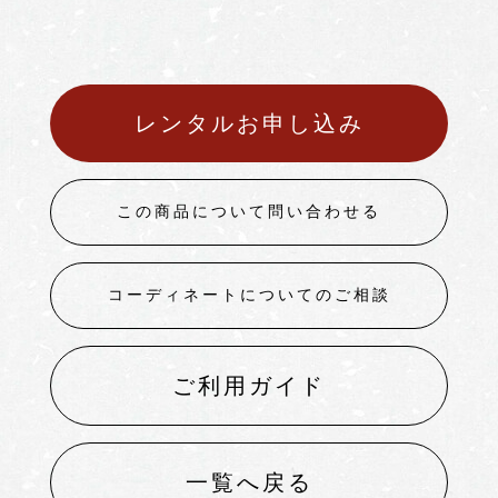
レンタルお申し込み
この商品について問い合わせる
コーディネートについてのご相談
ご利用ガイド
一覧へ戻る