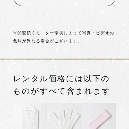
※閲覧頂くモニター環境によって写真・ビデオの
色味が異なる場合がございます。
レンタル価格には以下の
ものがすべて含まれます