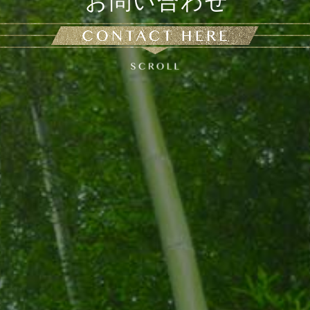
お問い合わせ