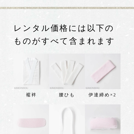
レンタル価格には以下の
ものがすべて含まれます
襦袢
腰ひも
伊達締め×2