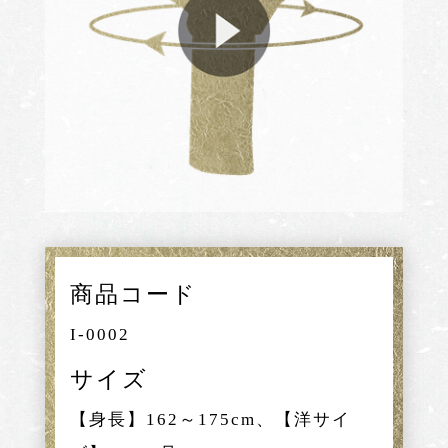
商品コード
I-0002
サイズ
【身長】162～175cm、【洋サイ