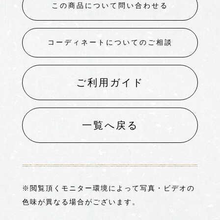
この商品について問い合わせる
コーディネートについてのご相談
ご利用ガイド
一覧へ戻る
※閲覧頂くモニター環境によって写真・ビデオの
色味が異なる場合がございます。