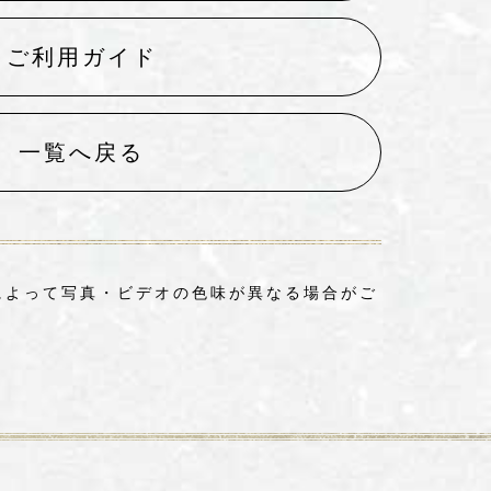
ご利用ガイド
一覧へ戻る
によって写真・ビデオの色味が異なる場合がご