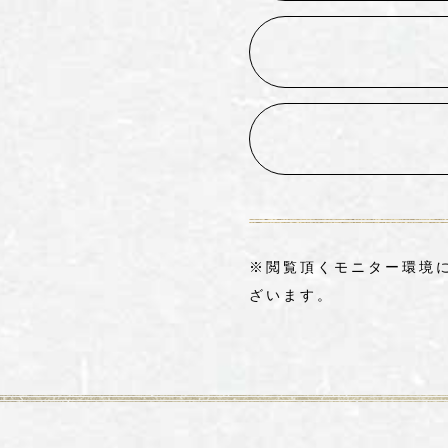
※閲覧頂くモニター環境
ざいます。