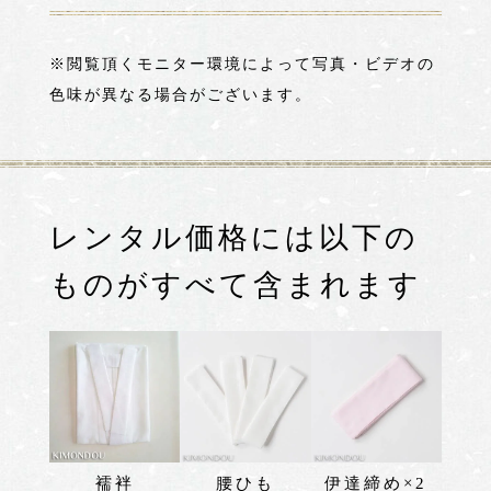
※閲覧頂くモニター環境によって写真・ビデオの
色味が異なる場合がございます。
レンタル価格には以下の
ものがすべて含まれます
襦袢
腰ひも
伊達締め×2