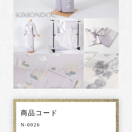
商品コード
N-0026