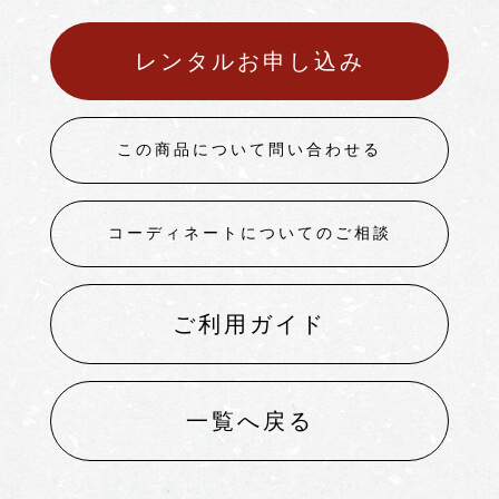
レンタルお申し込み
この商品について問い合わせる
コーディネートについてのご相談
ご利用ガイド
一覧へ戻る