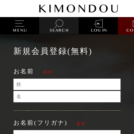
新規会員登録(無料)
お名前
必須
お名前(フリガナ)
必須