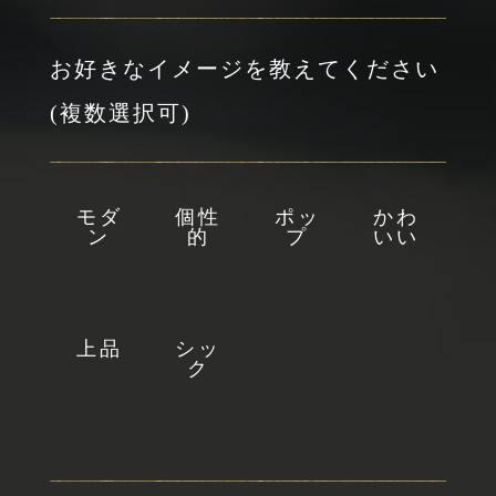
お好きなイメージを教えてください
(複数選択可)
モダ
個性
ポッ
かわ
ン
的
プ
いい
上品
シッ
ク