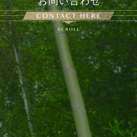
お問い合わせ